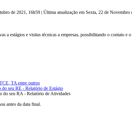
utubro de 2021, 16h59
|
Última atualização em Sexta, 22 de Novembro
s a estágios e visitas técnicas a empresas, possibilitando o contato e
s TCE, TA entre outros
o do seu RE - Relatório de Estágio
o do seu RA - Relatório de Atividades
ou antes da data final.