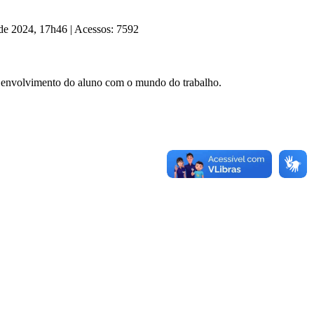
 de 2024, 17h46
|
Acessos: 7592
 o envolvimento do aluno com o mundo do trabalho.