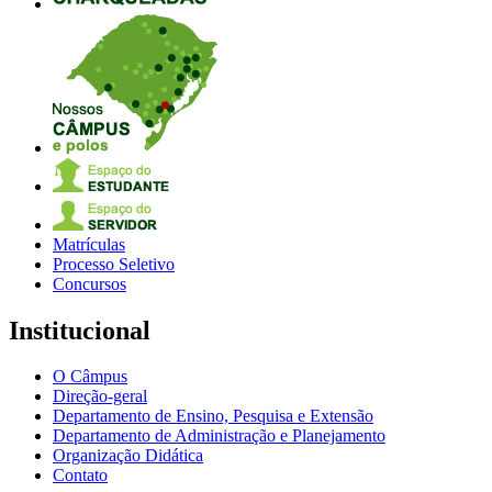
Matrículas
Processo Seletivo
Concursos
Institucional
O Câmpus
Direção-geral
Departamento de Ensino, Pesquisa e Extensão
Departamento de Administração e Planejamento
Organização Didática
Contato