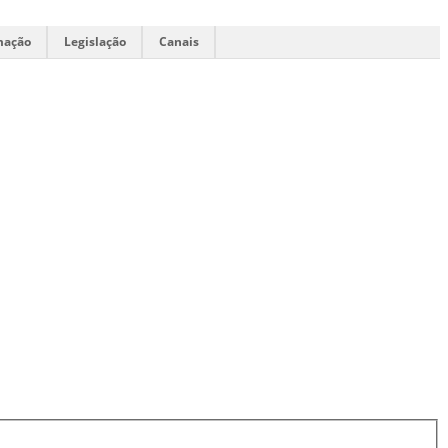
mação
Legislação
Canais