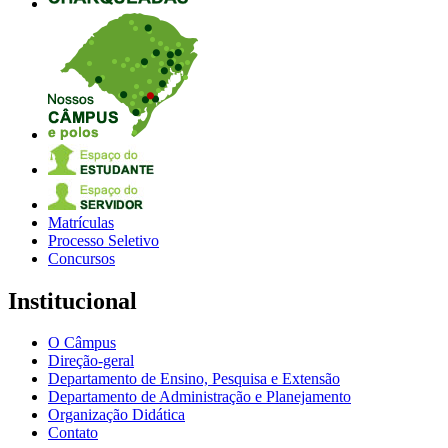
Matrículas
Processo Seletivo
Concursos
Institucional
O Câmpus
Direção-geral
Departamento de Ensino, Pesquisa e Extensão
Departamento de Administração e Planejamento
Organização Didática
Contato