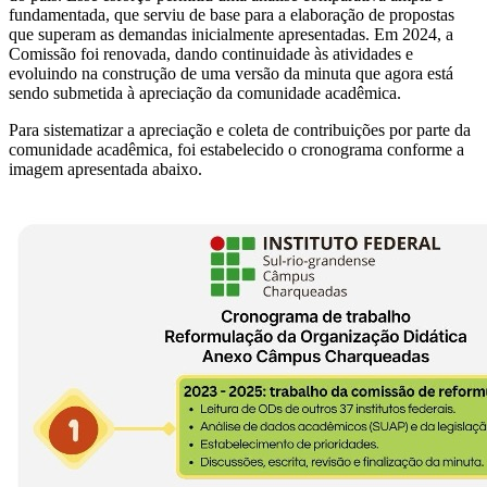
fundamentada, que serviu de base para a elaboração de propostas
que superam as demandas inicialmente apresentadas. Em 2024, a
Comissão foi renovada, dando continuidade às atividades e
evoluindo na construção de uma versão da minuta que agora está
sendo submetida à apreciação da comunidade acadêmica.
Para sistematizar a apreciação e coleta de contribuições por parte da
comunidade acadêmica, foi estabelecido o cronograma conforme a
imagem apresentada abaixo.