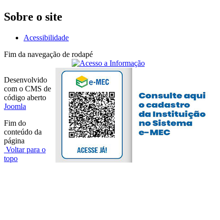
Sobre o site
Acessibilidade
Fim da navegação de rodapé
Desenvolvido
com o CMS de
código aberto
Joomla
Fim do
conteúdo da
página
Voltar para o
topo