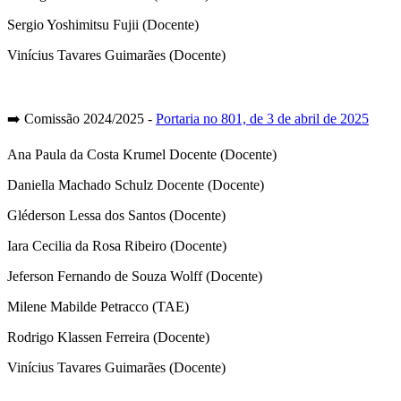
Sergio Yoshimitsu Fujii (Docente)
Vinícius Tavares Guimarães (Docente)
➡️ Comissão 2024/2025 -
Portaria n
o
801, de 3 de abril de 2025
Ana Paula da Costa Krumel Docente (Docente)
Daniella Machado Schulz Docente (Docente)
Gléderson Lessa dos Santos (Docente)
Iara Cecilia da Rosa Ribeiro (Docente)
Jeferson Fernando de Souza Wolff (Docente)
Milene Mabilde Petracco (TAE)
Rodrigo Klassen Ferreira (Docente)
Vinícius Tavares Guimarães (Docente)