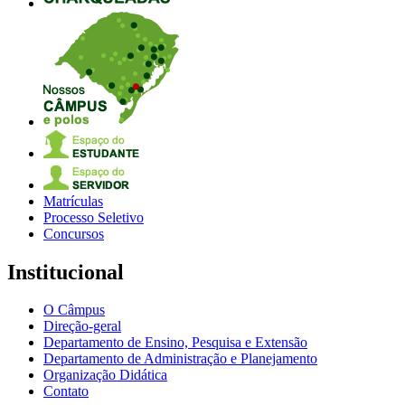
Matrículas
Processo Seletivo
Concursos
Institucional
O Câmpus
Direção-geral
Departamento de Ensino, Pesquisa e Extensão
Departamento de Administração e Planejamento
Organização Didática
Contato