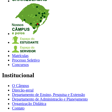
Matrículas
Processo Seletivo
Concursos
Institucional
O Câmpus
Direção-geral
Departamento de Ensino, Pesquisa e Extensão
Departamento de Administração e Planejamento
Organização Didática
Contato