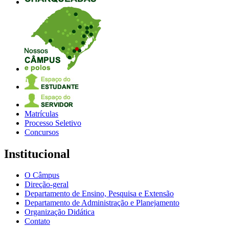
Matrículas
Processo Seletivo
Concursos
Institucional
O Câmpus
Direção-geral
Departamento de Ensino, Pesquisa e Extensão
Departamento de Administração e Planejamento
Organização Didática
Contato