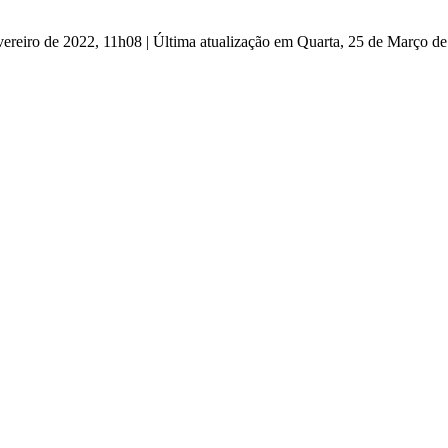
vereiro de 2022, 11h08
|
Última atualização em Quarta, 25 de Março d