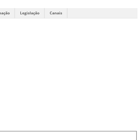
mação
Legislação
Canais