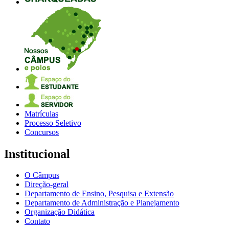
Matrículas
Processo Seletivo
Concursos
Institucional
O Câmpus
Direção-geral
Departamento de Ensino, Pesquisa e Extensão
Departamento de Administração e Planejamento
Organização Didática
Contato