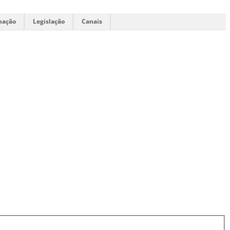
mação
Legislação
Canais