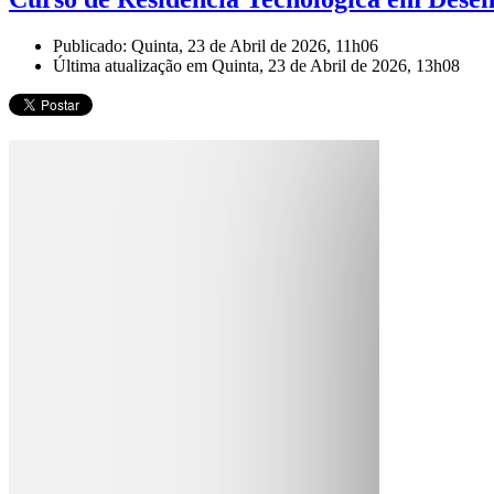
Publicado: Quinta, 23 de Abril de 2026, 11h06
Última atualização em Quinta, 23 de Abril de 2026, 13h08