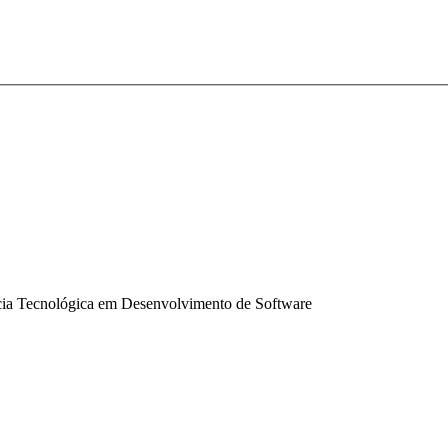
cia Tecnológica em Desenvolvimento de Software