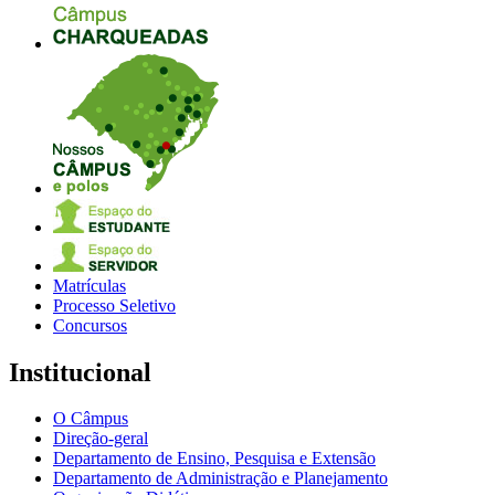
Matrículas
Processo Seletivo
Concursos
Institucional
O Câmpus
Direção-geral
Departamento de Ensino, Pesquisa e Extensão
Departamento de Administração e Planejamento