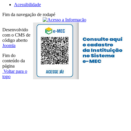
Acessibilidade
Fim da navegação de rodapé
Desenvolvido
com o CMS de
código aberto
Joomla
Fim do
conteúdo da
página
Voltar para o
topo