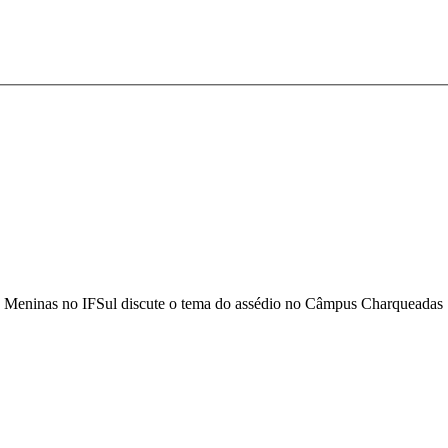
 Meninas no IFSul discute o tema do assédio no Câmpus Charqueadas