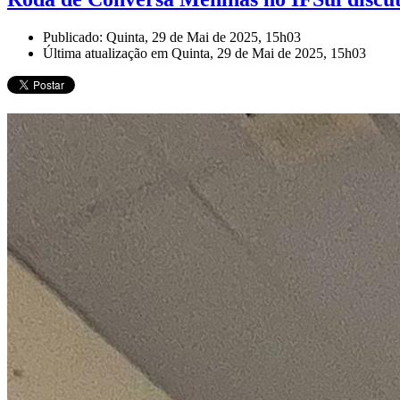
Publicado: Quinta, 29 de Mai de 2025, 15h03
Última atualização em Quinta, 29 de Mai de 2025, 15h03