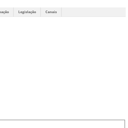
mação
Legislação
Canais