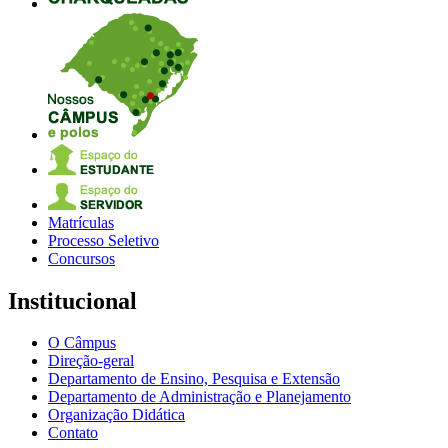
Matrículas
Processo Seletivo
Concursos
Institucional
O Câmpus
Direção-geral
Departamento de Ensino, Pesquisa e Extensão
Departamento de Administração e Planejamento
Organização Didática
Contato