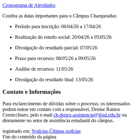
Cronograma de Atividades
Confira as datas importantes para o Câmpus Charqueadas:
Período para inscrição: 06/04/26 a 17/04/26
Realização do estudo social: 20/04/26 a 05/05/26
Divulgação do resultado parcial: 07/05/26
Prazo para recursos: 08/05/26 a 09/05/26
Análise de recursos: 11/05/26
Divulgação do resultado final: 13/05/26
Contato e Informações
Para esclarecimento de dúvidas sobre o processo, os interessados
podem entrar em contato com a responsável, Denise Ramos
Cernicchiaro, pelo e-mail
ch-depex-assistencia@ifsul.edu.br
ou
diretamente no setor de assistência estudantil do câmpus
.
registrado em:
Notícias
,
Últimas notícias
Fim do conteúdo da página