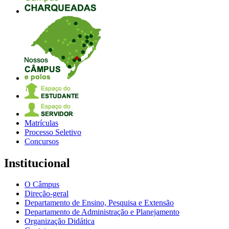
Matrículas
Processo Seletivo
Concursos
Institucional
O Câmpus
Direção-geral
Departamento de Ensino, Pesquisa e Extensão
Departamento de Administração e Planejamento
Organização Didática