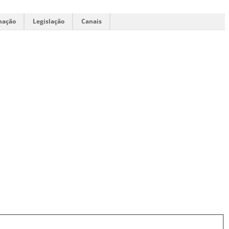
mação
Legislação
Canais