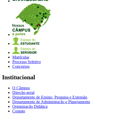
Matrículas
Processo Seletivo
Concursos
Institucional
O Câmpus
Direção-geral
Departamento de Ensino, Pesquisa e Extensão
Departamento de Administração e Planejamento
Organização Didática
Contato