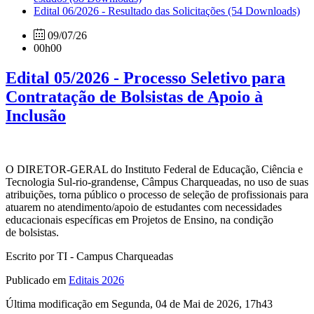
Edital 06/2026 - Resultado das Solicitações
(54 Downloads)
09/07/26
00h00
Edital 05/2026 - Processo Seletivo para
Contratação de Bolsistas de Apoio à
Inclusão
O DIRETOR-GERAL do Instituto Federal de Educação, Ciência e
Tecnologia Sul-rio-grandense, Câmpus Charqueadas, no uso de suas
atribuições, torna público o processo de seleção de profissionais para
atuarem no atendimento/apoio de estudantes com necessidades
educacionais específicas em Projetos de Ensino, na condição
de bolsistas.
Escrito por TI - Campus Charqueadas
Publicado em
Editais 2026
Última modificação em Segunda, 04 de Mai de 2026, 17h43