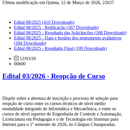
Última modificação em Quinta, 12 de Março de 2026, 22h57
Edital 08/2025
(410 Downloads)
Edital 08/2025 - Retificação
(267 Downloads)
Edital 08/2025 - Resultado das Solicitações
(268 Downloads)
Edital 08/2025 - Data e horário dos instrumento avaliativos
(204 Downloads)
Edital 08/2025 - Resultado Final
(199 Downloads)
12/03/26
00h00
Edital 03/2026 - Reopção de Curso
Dispõe sobre a abertura de inscrição e processo de seleção para
reopção de curso entre os cursos técnicos de nível médio
modalidade integrado de Informática e Mecatrônica, e entre os
cursos de nível superior de Engenharia de Controle e Automação,
Licenciatura em Pedagogia e o de Tecnologia em Sistemas para
Internet para o 1º semestre de 2026, no Câmpus Charqueadas.