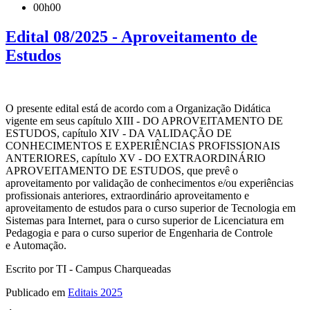
00h00
Edital 08/2025 - Aproveitamento de
Estudos
O presente edital está de acordo com a Organização Didática
vigente em seus capítulo XIII - DO APROVEITAMENTO DE
ESTUDOS, capítulo XIV - DA VALIDAÇÃO DE
CONHECIMENTOS E EXPERIÊNCIAS PROFISSIONAIS
ANTERIORES, capítulo XV - DO EXTRAORDINÁRIO
APROVEITAMENTO DE ESTUDOS, que prevê o
aproveitamento por validação de conhecimentos e/ou experiências
profissionais anteriores, extraordinário aproveitamento e
aproveitamento de estudos para o curso superior de Tecnologia em
Sistemas para Internet, para o curso superior de Licenciatura em
Pedagogia e para o curso superior de Engenharia de Controle
e Automação.
Escrito por TI - Campus Charqueadas
Publicado em
Editais 2025