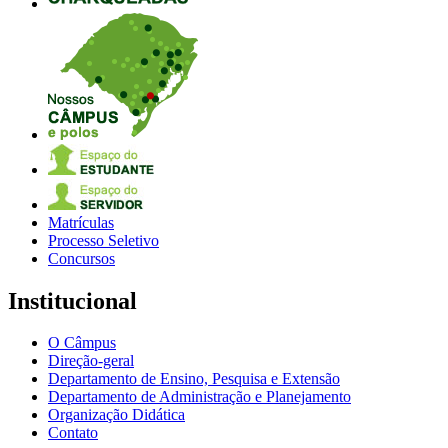
Matrículas
Processo Seletivo
Concursos
Institucional
O Câmpus
Direção-geral
Departamento de Ensino, Pesquisa e Extensão
Departamento de Administração e Planejamento
Organização Didática
Contato