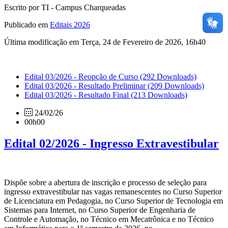
Escrito por TI - Campus Charqueadas
Publicado em
Editais 2026
Última modificação em Terça, 24 de Fevereiro de 2026, 16h40
Edital 03/2026 - Reopção de Curso
(292 Downloads)
Edital 03/2026 - Resultado Preliminar
(209 Downloads)
Edital 03/2026 - Resultado Final
(213 Downloads)
24/02/26
00h00
Edital 02/2026 - Ingresso Extravestibular
Dispõe sobre a abertura de inscrição e processo de seleção para
ingresso extravestibular nas vagas remanescentes no Curso Superior
de Licenciatura em Pedagogia, no Curso Superior de Tecnologia em
Sistemas para Internet, no Curso Superior de Engenharia de
Controle e Automação, no Técnico em Mecatrônica e no Técnico