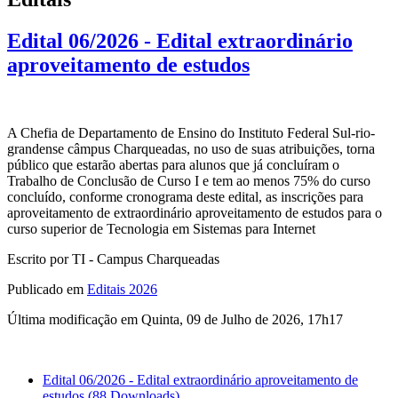
Edital 06/2026 - Edital extraordinário
aproveitamento de estudos
A Chefia de Departamento de Ensino do Instituto Federal Sul-rio-
grandense câmpus Charqueadas, no uso de suas atribuições, torna
público que estarão abertas para alunos que já concluíram o
Trabalho de Conclusão de Curso I e tem ao menos 75% do curso
concluído, conforme cronograma deste edital, as inscrições para
aproveitamento de extraordinário aproveitamento de estudos para o
curso superior de Tecnologia em Sistemas para Internet
Escrito por TI - Campus Charqueadas
Publicado em
Editais 2026
Última modificação em Quinta, 09 de Julho de 2026, 17h17
Edital 06/2026 - Edital extraordinário aproveitamento de
estudos
(88 Downloads)