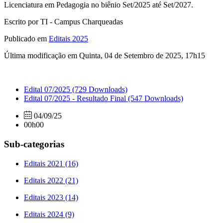
Licenciatura em Pedagogia no biênio Set/2025 até Set/2027.
Escrito por TI - Campus Charqueadas
Publicado em
Editais 2025
Última modificação em Quinta, 04 de Setembro de 2025, 17h15
Edital 07/2025
(729 Downloads)
Edital 07/2025 - Resultado Final
(547 Downloads)
04/09/25
00h00
Sub-categorias
Editais 2021 (16)
Editais 2022 (21)
Editais 2023 (14)
Editais 2024 (9)