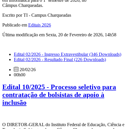
em Informática para o 1º semestre de 2026, no
Câmpus Charqueadas.
Escrito por TI - Campus Charqueadas
Publicado em
Editais 2026
Última modificação em Sexta, 20 de Fevereiro de 2026, 14h58
Edital 02/2026 - Ingresso Extravestibular
(346 Downloads)
Edital 02/2026 - Resultado Final
(226 Downloads)
20/02/26
00h00
Edital 10/2025 - Processo seletivo para
contratação de bolsistas de apoio à
inclusão
O DIRETOR-GERAL do Instituto Federal de Educação, Ciência e