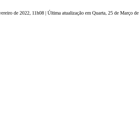
vereiro de 2022, 11h08
|
Última atualização em Quarta, 25 de Março d