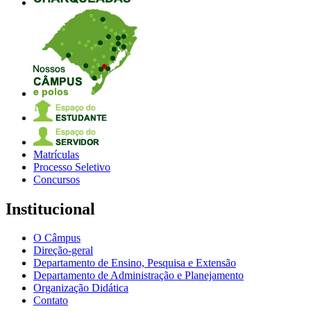
Matrículas
Processo Seletivo
Concursos
Institucional
O Câmpus
Direção-geral
Departamento de Ensino, Pesquisa e Extensão
Departamento de Administração e Planejamento
Organização Didática
Contato