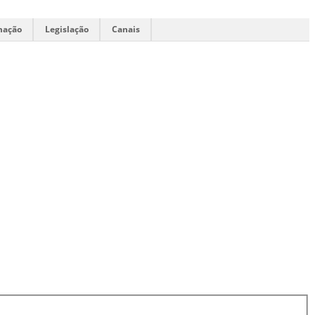
mação
Legislação
Canais