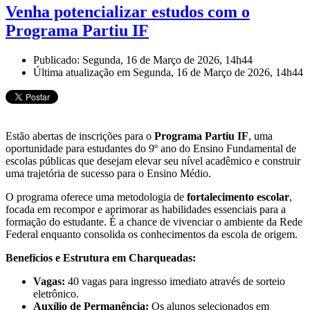
Venha potencializar estudos com o
Programa Partiu IF
Publicado: Segunda, 16 de Março de 2026, 14h44
Última atualização em Segunda, 16 de Março de 2026, 14h44
Estão abertas de inscrições para o
Programa Partiu IF
, uma
oportunidade para estudantes do 9º ano do Ensino Fundamental de
escolas públicas que desejam elevar seu nível acadêmico e construir
uma trajetória de sucesso para o Ensino Médio.
O programa oferece uma metodologia de
fortalecimento escolar
,
focada em recompor e aprimorar as habilidades essenciais para a
formação do estudante. É a chance de vivenciar o ambiente da Rede
Federal enquanto consolida os conhecimentos da escola de origem.
Benefícios e Estrutura em Charqueadas:
Vagas:
40 vagas para ingresso imediato através de sorteio
eletrônico.
Auxílio de Permanência:
Os alunos selecionados em