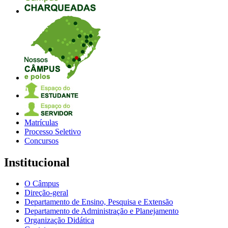
Matrículas
Processo Seletivo
Concursos
Institucional
O Câmpus
Direção-geral
Departamento de Ensino, Pesquisa e Extensão
Departamento de Administração e Planejamento
Organização Didática