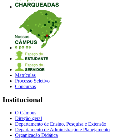
Matrículas
Processo Seletivo
Concursos
Institucional
O Câmpus
Direção-geral
Departamento de Ensino, Pesquisa e Extensão
Departamento de Administração e Planejamento
Organização Didática