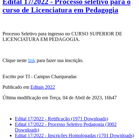
Edital 17/2022 - Processo seletivo para o
curso de Licenciatura em Pedagogia
Processo Seletivo para ingresso no CURSO SUPERIOR DE
LICENCIATURA EM PEDAGOGIA.
Clique neste
link
para fazer sua inscrição.
Escrito por TI - Campus Charqueadas
Publicado em
Editais 2022
Última modificação em Terça, 04 de Abril de 2023, 16h47
Edital 17/2022 - Retificação
(1971 Downloads)
Edital 17/2022 - Processo Seletivo Pedagogia
(3002
Downloads)
Edital 17/2022 - Inscrições Homologadas
(1701 Downloads)