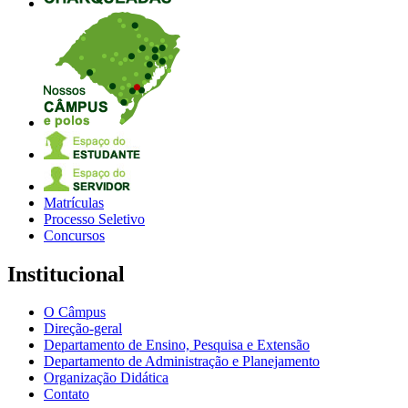
Matrículas
Processo Seletivo
Concursos
Institucional
O Câmpus
Direção-geral
Departamento de Ensino, Pesquisa e Extensão
Departamento de Administração e Planejamento
Organização Didática
Contato