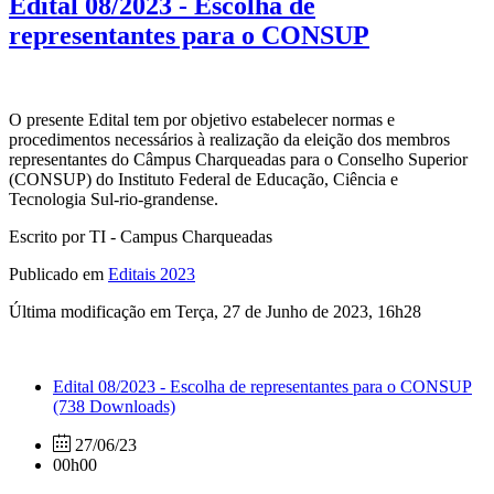
Edital 08/2023 - Escolha de
representantes para o CONSUP
O presente Edital tem por objetivo estabelecer normas e
procedimentos necessários à realização da eleição dos membros
representantes do Câmpus Charqueadas para o Conselho Superior
(CONSUP) do Instituto Federal de Educação, Ciência e
Tecnologia Sul-rio-grandense.
Escrito por TI - Campus Charqueadas
Publicado em
Editais 2023
Última modificação em Terça, 27 de Junho de 2023, 16h28
Edital 08/2023 - Escolha de representantes para o CONSUP
(738 Downloads)
27/06/23
00h00