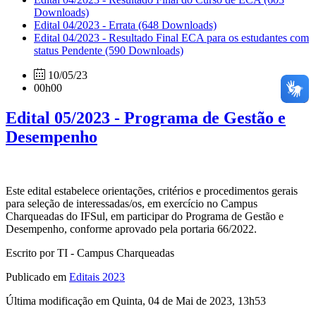
Downloads)
Edital 04/2023 - Errata
(648 Downloads)
Edital 04/2023 - Resultado Final ECA para os estudantes com
status Pendente
(590 Downloads)
10/05/23
00h00
Edital 05/2023 - Programa de Gestão e
Desempenho
Este edital estabelece orientações, critérios e procedimentos gerais
para seleção de interessadas/os, em exercício no Campus
Charqueadas do IFSul, em participar do Programa de Gestão e
Desempenho, conforme aprovado pela portaria 66/2022.
Escrito por TI - Campus Charqueadas
Publicado em
Editais 2023
Última modificação em Quinta, 04 de Mai de 2023, 13h53