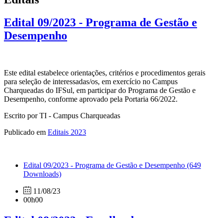
Edital 09/2023 - Programa de Gestão e
Desempenho
Este edital estabelece orientações, critérios e procedimentos gerais
para seleção de interessadas/os, em exercício no Campus
Charqueadas do IFSul, em participar do Programa de Gestão e
Desempenho, conforme aprovado pela Portaria 66/2022.
Escrito por TI - Campus Charqueadas
Publicado em
Editais 2023
Edital 09/2023 - Programa de Gestão e Desempenho
(649
Downloads)
11/08/23
00h00