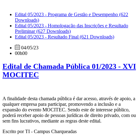
Edital 05/2023 - Programa de Gestão e Desempenho
(622
Downloads)
Edital 05/2023 - Homologação das Inscrições e Resultado
Preliminar
(627 Downloads)
Edital 05/2023 - Resultado Final
(621 Downloads)
04/05/23
00h00
Edital de Chamada Pública 01/2023 - XVI
MOCITEC
A finalidade desta chamada pública é dar acesso, através de apoio, a
qualquer empresa para participar, promovendo a inclusão e a
expansão do evento MOCITEC. Sendo este de interesse público,
poderá receber apoio de pessoas jurídicas de direito privado, com ou
sem fins lucrativos, mediante as regras deste edital.
Escrito por TI - Campus Charqueadas