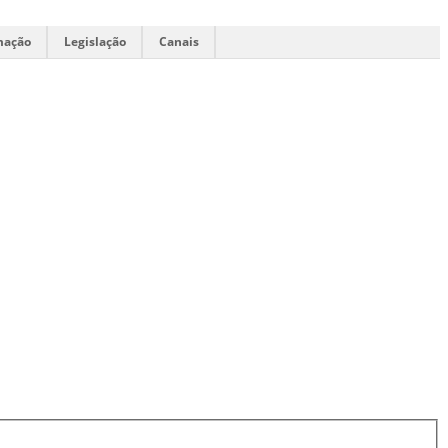
mação
Legislação
Canais