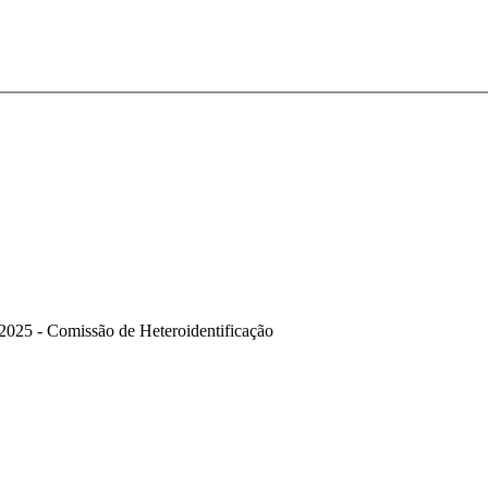
025 - Comissão de Heteroidentificação