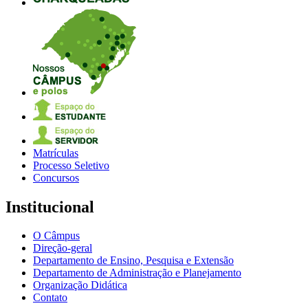
Matrículas
Processo Seletivo
Concursos
Institucional
O Câmpus
Direção-geral
Departamento de Ensino, Pesquisa e Extensão
Departamento de Administração e Planejamento
Organização Didática
Contato