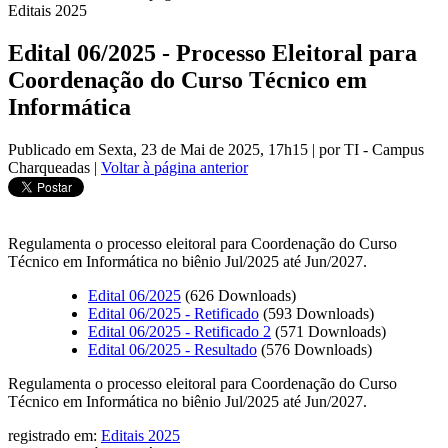
Editais 2025
Edital 06/2025 - Processo Eleitoral para
Coordenação do Curso Técnico em
Informática
Publicado em Sexta, 23 de Mai de 2025, 17h15
|
por TI - Campus
Charqueadas
|
Voltar à página anterior
Regulamenta o processo eleitoral para Coordenação do Curso
Técnico em Informática no biênio Jul/2025 até Jun/2027.
Edital 06/2025
(626 Downloads)
Edital 06/2025 - Retificado
(593 Downloads)
Edital 06/2025 - Retificado 2
(571 Downloads)
Edital 06/2025 - Resultado
(576 Downloads)
Regulamenta o processo eleitoral para Coordenação do Curso
Técnico em Informática no biênio Jul/2025 até Jun/2027.
registrado em:
Editais 2025