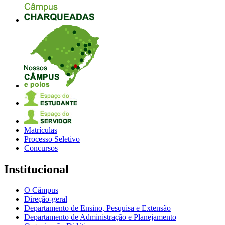
Matrículas
Processo Seletivo
Concursos
Institucional
O Câmpus
Direção-geral
Departamento de Ensino, Pesquisa e Extensão
Departamento de Administração e Planejamento