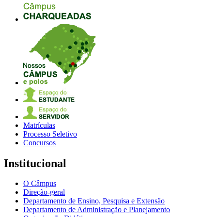
Matrículas
Processo Seletivo
Concursos
Institucional
O Câmpus
Direção-geral
Departamento de Ensino, Pesquisa e Extensão
Departamento de Administração e Planejamento