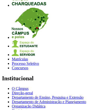
Matrículas
Processo Seletivo
Concursos
Institucional
O Câmpus
Direção-geral
Departamento de Ensino, Pesquisa e Extensão
Departamento de Administração e Planejamento
Organização Didática