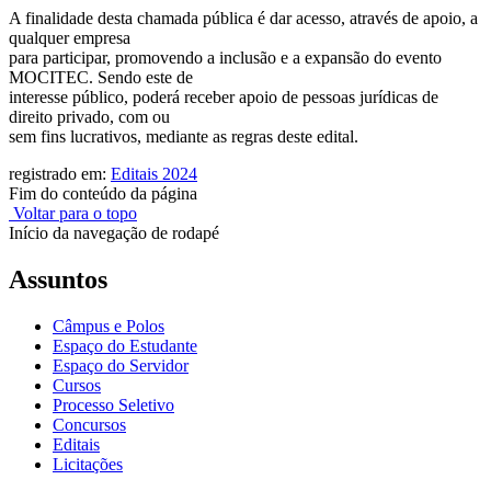
A finalidade desta chamada pública é dar acesso, através de apoio, a
qualquer empresa
para participar, promovendo a inclusão e a expansão do evento
MOCITEC. Sendo este de
interesse público, poderá receber apoio de pessoas jurídicas de
direito privado, com ou
sem fins lucrativos, mediante as regras deste edital.
registrado em:
Editais 2024
Fim do conteúdo da página
Voltar para o topo
Início da navegação de rodapé
Assuntos
Câmpus e Polos
Espaço do Estudante
Espaço do Servidor
Cursos
Processo Seletivo
Concursos
Editais
Licitações