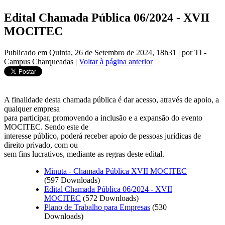
Edital Chamada Pública 06/2024 - XVII
MOCITEC
Publicado em Quinta, 26 de Setembro de 2024, 18h31
|
por TI -
Campus Charqueadas
|
Voltar à página anterior
A finalidade desta chamada pública é dar acesso, através de apoio, a
qualquer empresa
para participar, promovendo a inclusão e a expansão do evento
MOCITEC. Sendo este de
interesse público, poderá receber apoio de pessoas jurídicas de
direito privado, com ou
sem fins lucrativos, mediante as regras deste edital.
Minuta - Chamada Pública XVII MOCITEC
(597 Downloads)
Edital Chamada Pública 06/2024 - XVII
MOCITEC
(572 Downloads)
Plano de Trabalho para Empresas
(530
Downloads)