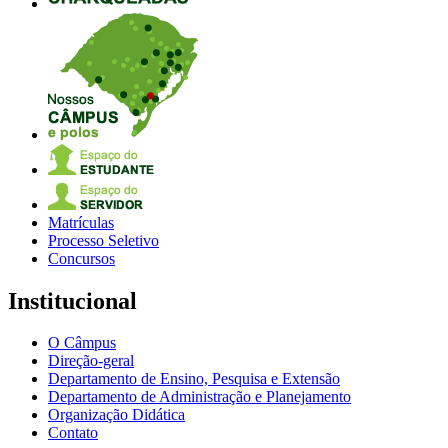
Matrículas
Processo Seletivo
Concursos
Institucional
O Câmpus
Direção-geral
Departamento de Ensino, Pesquisa e Extensão
Departamento de Administração e Planejamento
Organização Didática
Contato