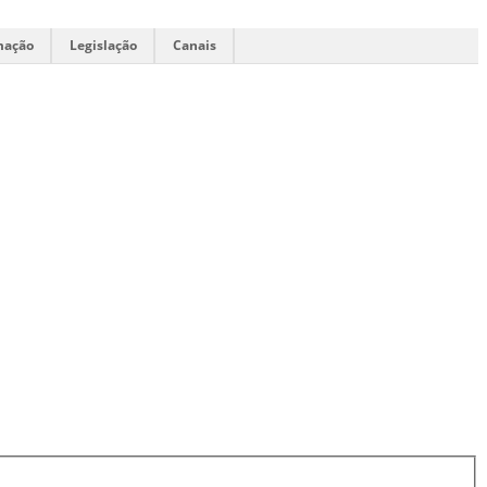
mação
Legislação
Canais