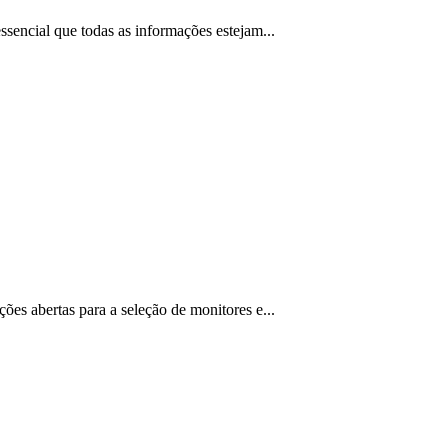
encial que todas as informações estejam...
es abertas para a seleção de monitores e...