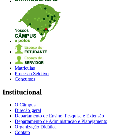
Matrículas
Processo Seletivo
Concursos
Institucional
O Câmpus
Direção-geral
Departamento de Ensino, Pesquisa e Extensão
Departamento de Administração e Planejamento
Organização Didática
Contato