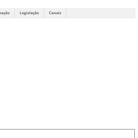
mação
Legislação
Canais