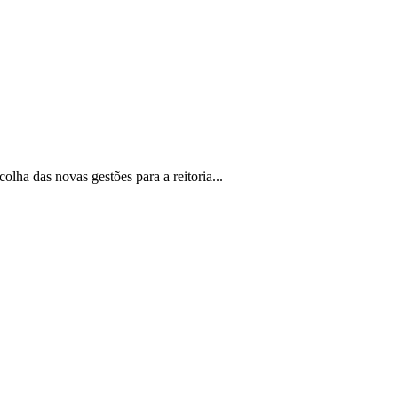
olha das novas gestões para a reitoria...